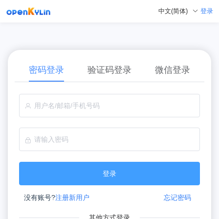
登录
中文(简体)
密码登录
验证码登录
微信登录
登录
没有账号?
注册新用户
忘记密码
其他方式登录