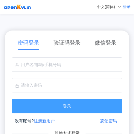
登录
中文(简体)
密码登录
验证码登录
微信登录
登录
没有账号?
注册新用户
忘记密码
其他方式登录