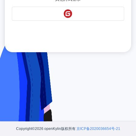
Copyright©2026 openKylin版权所有
京ICP备2020036654号-21