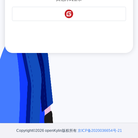
Copyright©2026 openKylin版权所有
京ICP备2020036654号-21