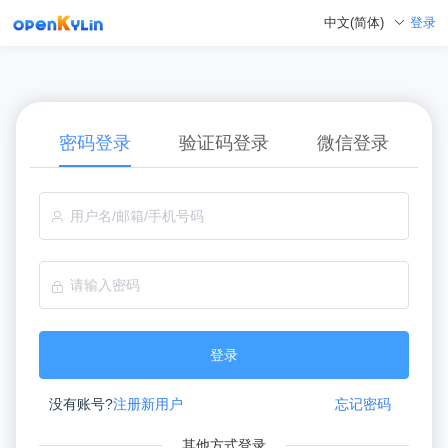
登录
中文(简体)
密码登录
验证码登录
微信登录
登录
没有账号?
注册新用户
忘记密码
其他方式登录